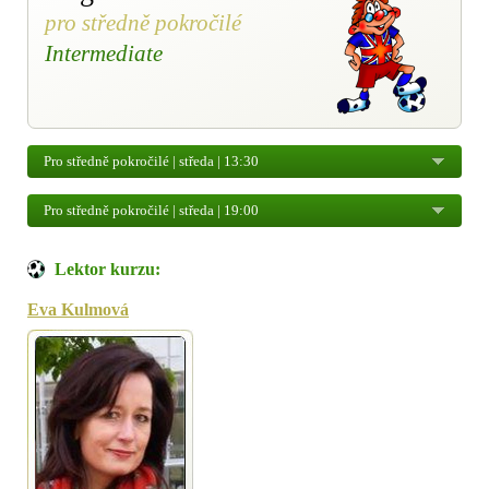
pro středně pokročilé
Intermediate
Pro středně pokročilé | středa | 13:30
Pro středně pokročilé | středa | 19:00
Lektor kurzu:
Eva Kulmová