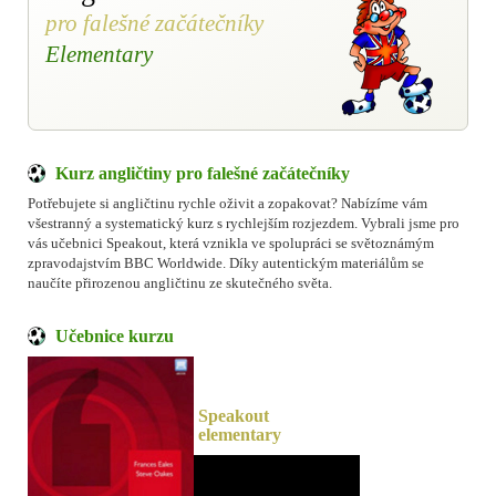
pro falešné začátečníky
Elementary
Kurz angličtiny pro falešné začátečníky
Potřebujete si angličtinu rychle oživit a zopakovat? Nabízíme vám
všestranný a systematický kurz s rychlejším rozjezdem. Vybrali jsme pro
vás učebnici Speakout, která vznikla ve spolupráci se světoznámým
zpravodajstvím BBC Worldwide. Díky autentickým materiálům se
naučíte přirozenou angličtinu ze skutečného světa.
Učebnice kurzu
Speakout
elementary